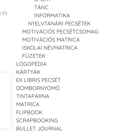
TÁNC
 Ft
INFORMATIKA
NYELVTANÁRI PECSÉTEK
MOTIVÁCIÓS PECSÉTCSOMAG
MOTIVÁCIÓS MATRICA
ISKOLAI NÉVMATRICA
FÜZETEK
LOGOPÉDIA
KÁRTYÁK
EX LIBRIS PECSÉT
DOMBORNYOMÓ
TINTAPÁRNA
MATRICA
FLIPBOOK
SCRAPBOOKING
BULLET JOURNAL