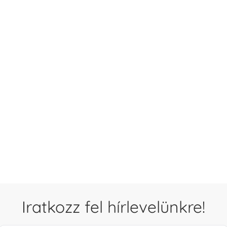
Iratkozz fel hírlevelünkre!