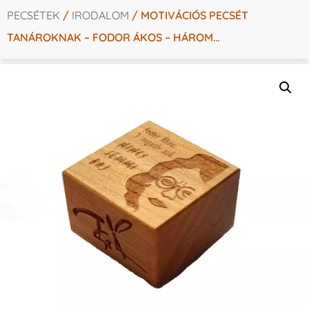
PECSÉTEK
/
IRODALOM
/ MOTIVÁCIÓS PECSÉT
TANÁROKNAK – FODOR ÁKOS – HÁROM…