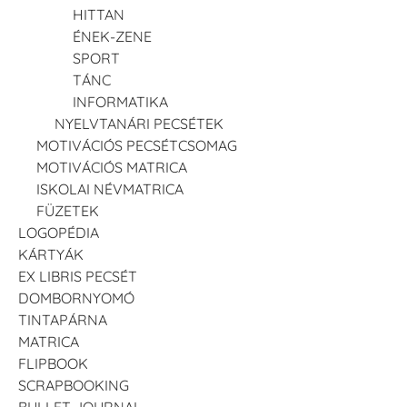
HITTAN
ÉNEK-ZENE
SPORT
TÁNC
INFORMATIKA
NYELVTANÁRI PECSÉTEK
MOTIVÁCIÓS PECSÉTCSOMAG
MOTIVÁCIÓS MATRICA
ISKOLAI NÉVMATRICA
FÜZETEK
LOGOPÉDIA
KÁRTYÁK
EX LIBRIS PECSÉT
DOMBORNYOMÓ
TINTAPÁRNA
MATRICA
FLIPBOOK
SCRAPBOOKING