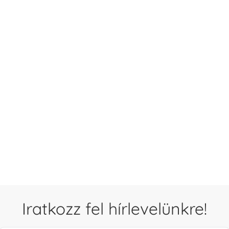
Iratkozz fel hírlevelünkre!