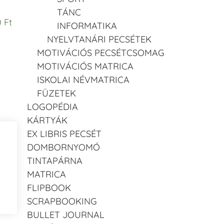
TÁNC
 Ft
INFORMATIKA
NYELVTANÁRI PECSÉTEK
MOTIVÁCIÓS PECSÉTCSOMAG
MOTIVÁCIÓS MATRICA
ISKOLAI NÉVMATRICA
FÜZETEK
LOGOPÉDIA
KÁRTYÁK
EX LIBRIS PECSÉT
DOMBORNYOMÓ
TINTAPÁRNA
MATRICA
FLIPBOOK
SCRAPBOOKING
BULLET JOURNAL