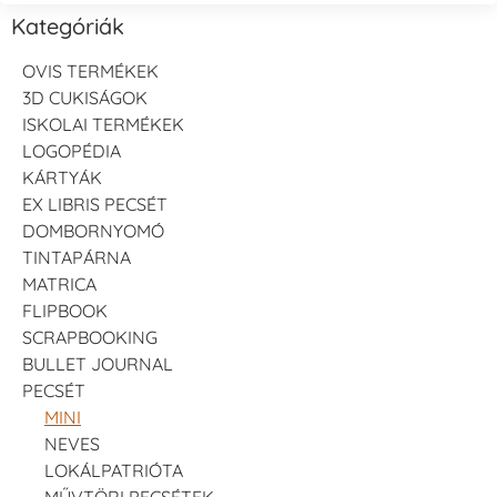
Kategóriák
OVIS TERMÉKEK
3D CUKISÁGOK
ISKOLAI TERMÉKEK
LOGOPÉDIA
KÁRTYÁK
EX LIBRIS PECSÉT
DOMBORNYOMÓ
TINTAPÁRNA
MATRICA
FLIPBOOK
SCRAPBOOKING
BULLET JOURNAL
PECSÉT
MINI
NEVES
LOKÁLPATRIÓTA