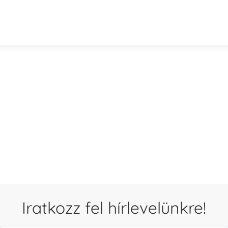
Iratkozz fel hírlevelünkre!