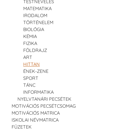
TESTNEVELÉS
MATEMATIKA
IRODALOM
TÖRTÉNELEM
BIOLÓGIA
KÉMIA
FIZIKA
FÖLDRAJZ
ART
HITTAN
ÉNEK-ZENE
SPORT
TÁNC
INFORMATIKA
NYELVTANÁRI PECSÉTEK
MOTIVÁCIÓS PECSÉTCSOMAG
MOTIVÁCIÓS MATRICA
ISKOLAI NÉVMATRICA
FÜZETEK