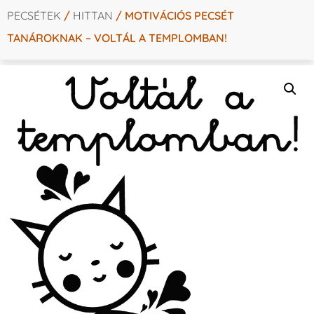
PECSÉTEK
/
HITTAN
/ MOTIVÁCIÓS PECSÉT
TANÁROKNAK – VOLTÁL A TEMPLOMBAN!