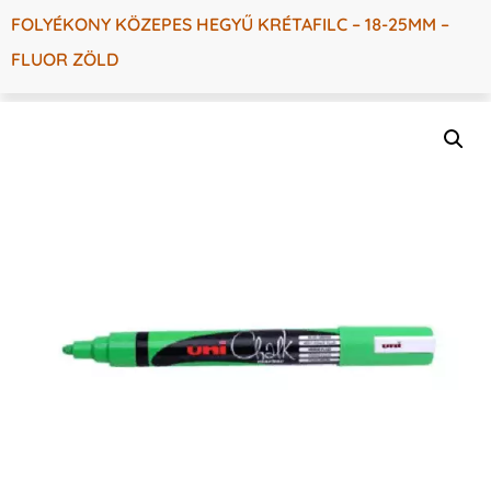
FOLYÉKONY KÖZEPES HEGYŰ KRÉTAFILC – 18-25MM –
FLUOR ZÖLD