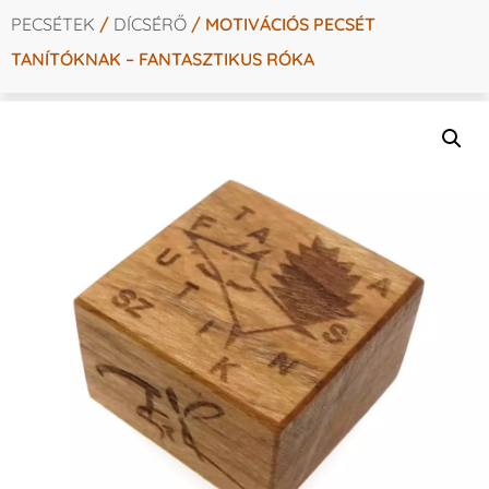
PECSÉTEK
/
DÍCSÉRŐ
/ MOTIVÁCIÓS PECSÉT
TANÍTÓKNAK – FANTASZTIKUS RÓKA