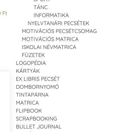
TÁNC
 Ft
INFORMATIKA
NYELVTANÁRI PECSÉTEK
MOTIVÁCIÓS PECSÉTCSOMAG
MOTIVÁCIÓS MATRICA
ISKOLAI NÉVMATRICA
FÜZETEK
LOGOPÉDIA
KÁRTYÁK
EX LIBRIS PECSÉT
DOMBORNYOMÓ
TINTAPÁRNA
MATRICA
FLIPBOOK
SCRAPBOOKING
BULLET JOURNAL