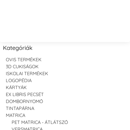
Kategóriák
OVIS TERMÉKEK
3D CUKISÁGOK
ISKOLAI TERMÉKEK
LOGOPÉDIA
KÁRTYÁK
EX LIBRIS PECSÉT
DOMBORNYOMÓ
TINTAPÁRNA
MATRICA
PET MATRICA - ÁTLÁTSZÓ
VERSMATRICA