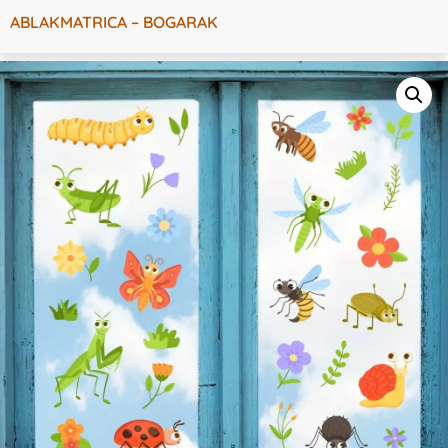
ABLAKMATRICA – BOGARAK