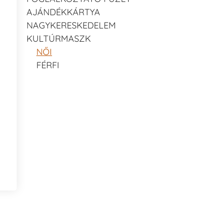
AJÁNDÉKKÁRTYA
NAGYKERESKEDELEM
KULTÚRMASZK
NŐI
FÉRFI