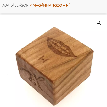
AJAKÁLLÁSOK
/ MAGÁNHANGZÓ – I-Í