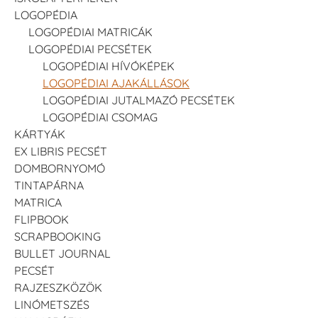
LOGOPÉDIA
LOGOPÉDIAI MATRICÁK
LOGOPÉDIAI PECSÉTEK
LOGOPÉDIAI HÍVÓKÉPEK
LOGOPÉDIAI AJAKÁLLÁSOK
LOGOPÉDIAI JUTALMAZÓ PECSÉTEK
LOGOPÉDIAI CSOMAG
KÁRTYÁK
EX LIBRIS PECSÉT
DOMBORNYOMÓ
TINTAPÁRNA
MATRICA
FLIPBOOK
SCRAPBOOKING
BULLET JOURNAL
PECSÉT
RAJZESZKÖZÖK
LINÓMETSZÉS