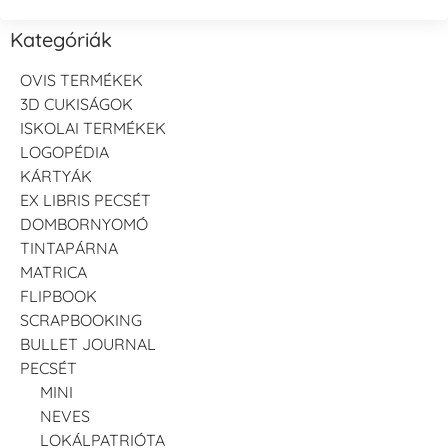
Kategóriák
OVIS TERMÉKEK
3D CUKISÁGOK
ISKOLAI TERMÉKEK
LOGOPÉDIA
KÁRTYÁK
EX LIBRIS PECSÉT
DOMBORNYOMÓ
TINTAPÁRNA
MATRICA
FLIPBOOK
SCRAPBOOKING
BULLET JOURNAL
PECSÉT
MINI
NEVES
LOKÁLPATRIÓTA