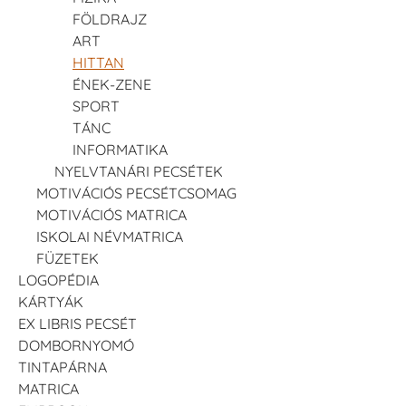
FÖLDRAJZ
ART
HITTAN
ÉNEK-ZENE
SPORT
TÁNC
INFORMATIKA
NYELVTANÁRI PECSÉTEK
MOTIVÁCIÓS PECSÉTCSOMAG
MOTIVÁCIÓS MATRICA
ISKOLAI NÉVMATRICA
FÜZETEK
LOGOPÉDIA
KÁRTYÁK
EX LIBRIS PECSÉT
DOMBORNYOMÓ
TINTAPÁRNA
MATRICA