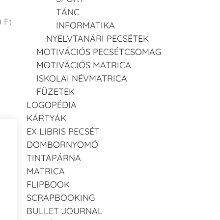
TÁNC
 Ft
INFORMATIKA
NYELVTANÁRI PECSÉTEK
MOTIVÁCIÓS PECSÉTCSOMAG
MOTIVÁCIÓS MATRICA
ISKOLAI NÉVMATRICA
FÜZETEK
LOGOPÉDIA
KÁRTYÁK
EX LIBRIS PECSÉT
DOMBORNYOMÓ
TINTAPÁRNA
MATRICA
FLIPBOOK
SCRAPBOOKING
BULLET JOURNAL