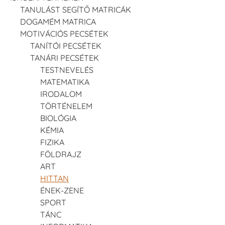
TANULÁST SEGÍTŐ MATRICÁK
DOGAMÉM MATRICA
MOTIVÁCIÓS PECSÉTEK
TANÍTÓI PECSÉTEK
TANÁRI PECSÉTEK
TESTNEVELÉS
MATEMATIKA
IRODALOM
TÖRTÉNELEM
BIOLÓGIA
KÉMIA
FIZIKA
FÖLDRAJZ
ART
HITTAN
ÉNEK-ZENE
SPORT
TÁNC