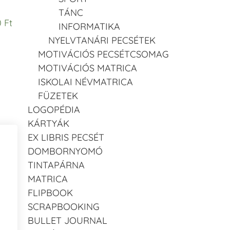
TÁNC
 Ft
INFORMATIKA
NYELVTANÁRI PECSÉTEK
MOTIVÁCIÓS PECSÉTCSOMAG
MOTIVÁCIÓS MATRICA
ISKOLAI NÉVMATRICA
FÜZETEK
LOGOPÉDIA
KÁRTYÁK
EX LIBRIS PECSÉT
DOMBORNYOMÓ
TINTAPÁRNA
MATRICA
FLIPBOOK
SCRAPBOOKING
BULLET JOURNAL