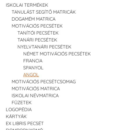
ISKOLAI TERMÉKEK
TANULÁST SEGÍTŐ MATRICÁK
DOGAMÉM MATRICA
MOTIVÁCIÓS PECSÉTEK
TANÍTÓI PECSÉTEK
TANÁRI PECSÉTEK
NYELVTANÁRI PECSÉTEK
NÉMET MOTIVÁCIÓS PECSÉTEK
FRANCIA
SPANYOL
ANGOL
MOTIVÁCIÓS PECSÉTCSOMAG
MOTIVÁCIÓS MATRICA
ISKOLAI NÉVMATRICA
FÜZETEK
LOGOPÉDIA
KÁRTYÁK
EX LIBRIS PECSÉT