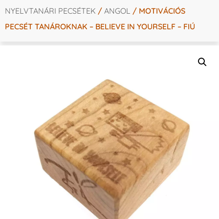
NYELVTANÁRI PECSÉTEK
/
ANGOL
/ MOTIVÁCIÓS
PECSÉT TANÁROKNAK – BELIEVE IN YOURSELF – FIÚ