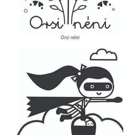
Orsi néni