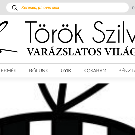
TERMÉK
RÓLUNK
GYIK
KOSARAM
PÉNZT