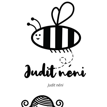
Judit néni