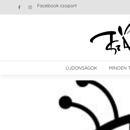
Facebook csoport
ÚJDONSÁGOK
MINDEN 