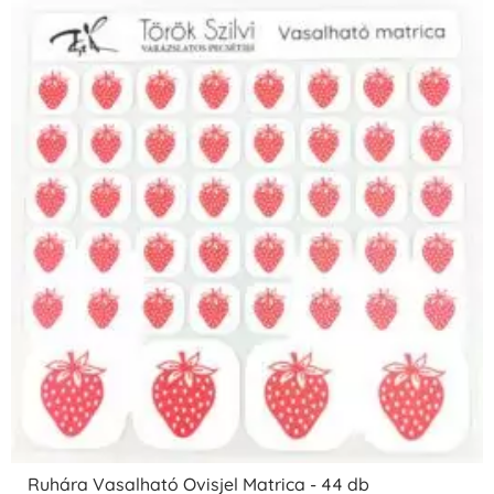
Ruhára Vasalható Ovisjel Matrica - 44 db