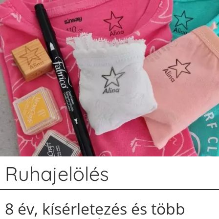
Ruhajelölés
8 év, kísérletezés és több