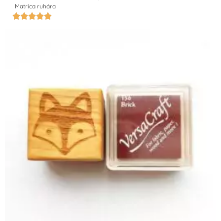
Matrica ruhára




