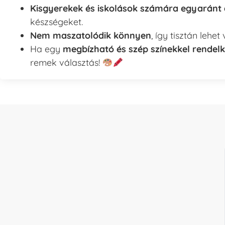
Kisgyerekek és iskolások számára egyaránt 
készségeket.
Nem maszatolódik könnyen
, így tisztán lehet
Ha egy
megbízható és szép színekkel rendelk
remek választás!