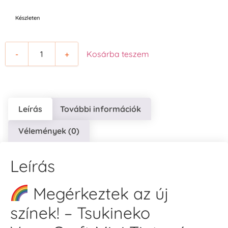
Készleten
-
+
Kosárba teszem
Leírás
További információk
Vélemények (0)
Leírás
Megérkeztek az új
színek! – Tsukineko