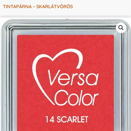
TINTAPÁRNA – SKARLÁTVÖRÖS