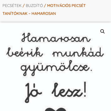
PECSÉTEK
/
BUZDÍTÓ
/ MOTIVÁCIÓS PECSÉT
TANÍTÓKNAK – HAMAROSAN