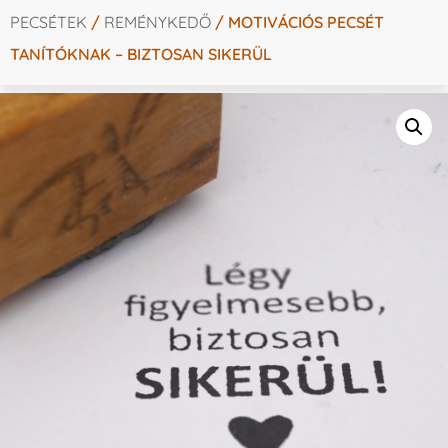
PECSÉTEK
/
REMÉNYKEDŐ
/ MOTIVÁCIÓS PECSÉT
TANÍTÓKNAK – BIZTOSAN SIKERÜL