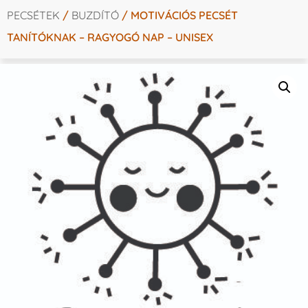
PECSÉTEK
/
BUZDÍTÓ
/ MOTIVÁCIÓS PECSÉT
TANÍTÓKNAK – RAGYOGÓ NAP – UNISEX