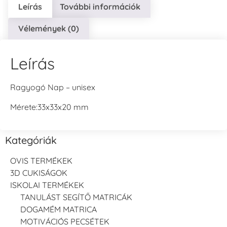
Leírás
További információk
Vélemények (0)
Leírás
Ragyogó Nap – unisex
Mérete:33x33x20 mm
Kategóriák
OVIS TERMÉKEK
3D CUKISÁGOK
ISKOLAI TERMÉKEK
TANULÁST SEGÍTŐ MATRICÁK
DOGAMÉM MATRICA
MOTIVÁCIÓS PECSÉTEK