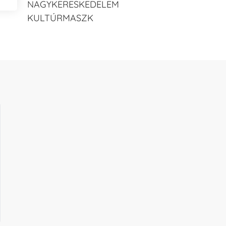
NAGYKERESKEDELEM
KULTÚRMASZK