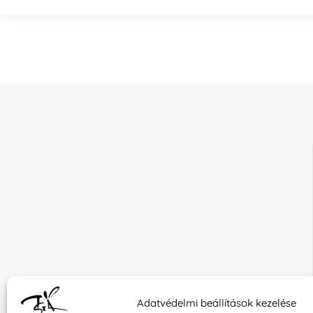
Adatvédelmi beállítások kezelése