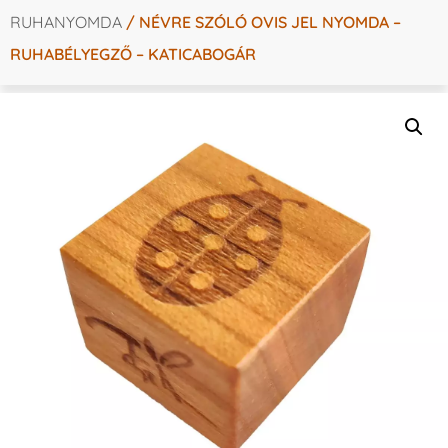
RUHANYOMDA
/ NÉVRE SZÓLÓ OVIS JEL NYOMDA –
RUHABÉLYEGZŐ – KATICABOGÁR