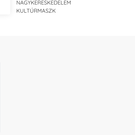
NAGYKERESKEDELEM
KULTÚRMASZK