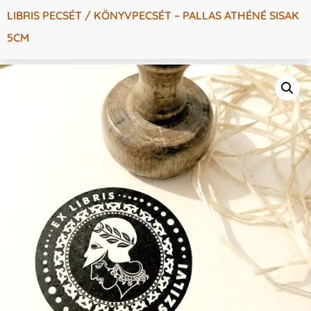
LIBRIS PECSÉT / KÖNYVPECSÉT – PALLAS ATHÉNÉ SISAK
5CM