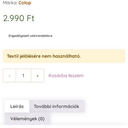
Márka:
Colop
2.990
Ft
Engedélyezett utánrendelésre
Textil jelölésére nem használható.
-
+
Kosárba teszem
Leírás
További információk
Vélemények (0)