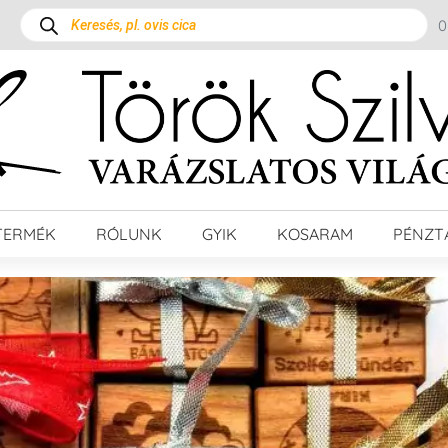
TERMÉK
RÓLUNK
GYIK
KOSARAM
PÉNZT