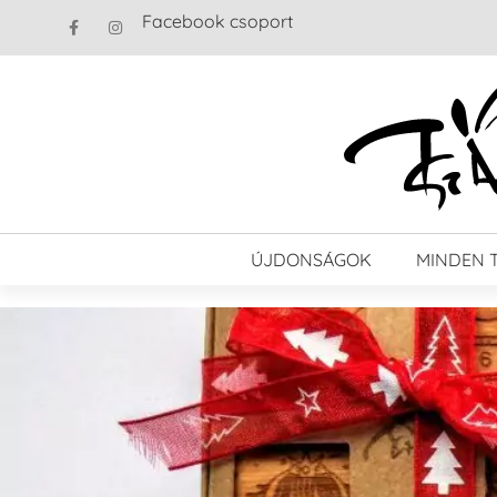
Facebook csoport
ÚJDONSÁGOK
MINDEN 