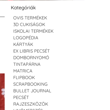
Kategóriák
OVIS TERMÉKEK
3D CUKISÁGOK
ISKOLAI TERMÉKEK
LOGOPÉDIA
KÁRTYÁK
EX LIBRIS PECSÉT
DOMBORNYOMÓ
TINTAPÁRNA
MATRICA
FLIPBOOK
SCRAPBOOKING
BULLET JOURNAL
PECSÉT
RAJZESZKÖZÖK