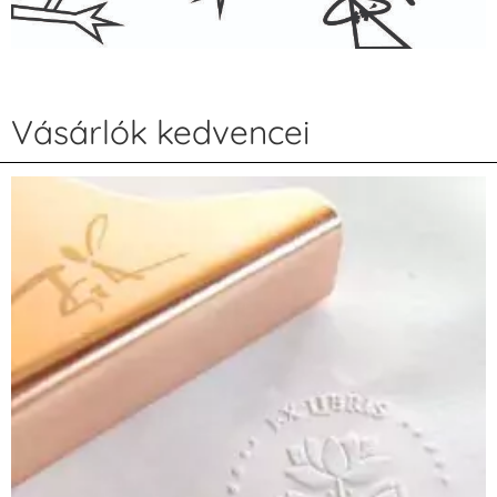
Vásárlók kedvencei