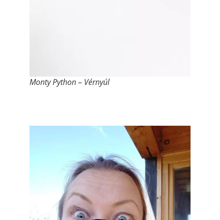
Monty Python – Vérnyúl