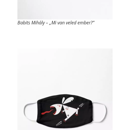
Babits Mihály – „Mi van veled ember?”