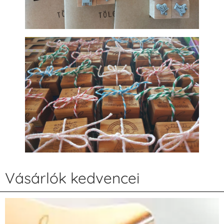
Vásárlók kedvencei