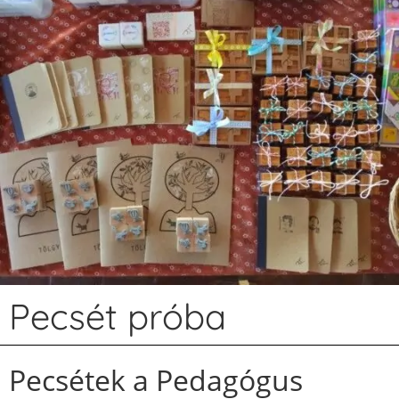
Pecsét próba
Pecsétek a Pedagógus