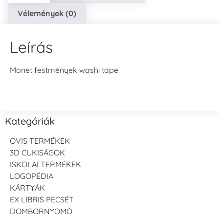
Vélemények (0)
Leírás
Monet festmények washi tape.
Kategóriák
OVIS TERMÉKEK
3D CUKISÁGOK
ISKOLAI TERMÉKEK
LOGOPÉDIA
KÁRTYÁK
EX LIBRIS PECSÉT
DOMBORNYOMÓ