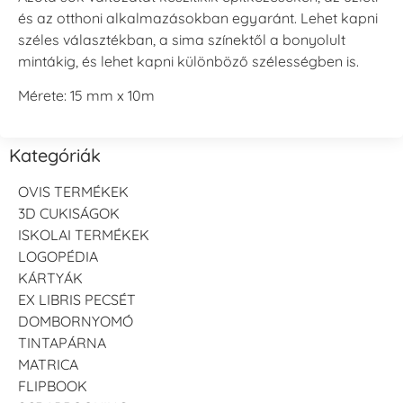
és az otthoni alkalmazásokban egyaránt. Lehet kapni
széles választékban, a sima színektől a bonyolult
mintákig, és lehet kapni különböző szélességben is.
Mérete: 15 mm x 10m
Kategóriák
OVIS TERMÉKEK
3D CUKISÁGOK
ISKOLAI TERMÉKEK
LOGOPÉDIA
KÁRTYÁK
EX LIBRIS PECSÉT
DOMBORNYOMÓ
TINTAPÁRNA
MATRICA
FLIPBOOK