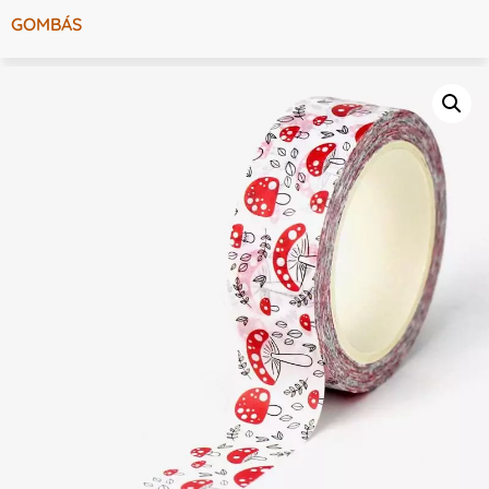
GOMBÁS