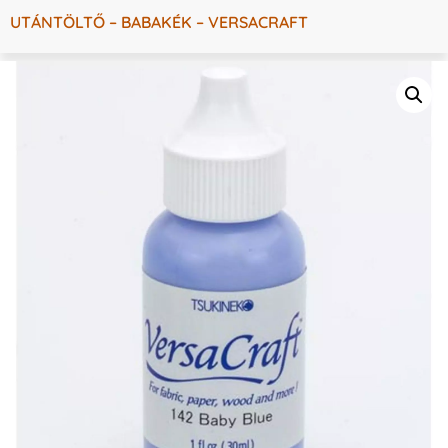
UTÁNTÖLTŐ – BABAKÉK – VERSACRAFT