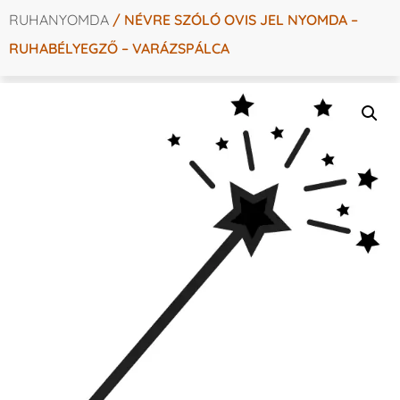
RUHANYOMDA
/ NÉVRE SZÓLÓ OVIS JEL NYOMDA –
RUHABÉLYEGZŐ – VARÁZSPÁLCA