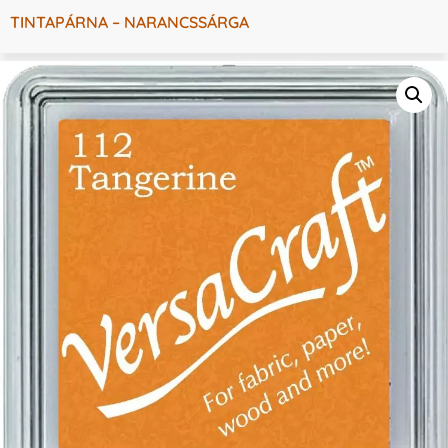
TINTAPÁRNA – NARANCSSÁRGA