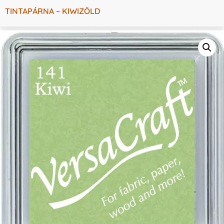
TINTAPÁRNA – KIWIZÖLD