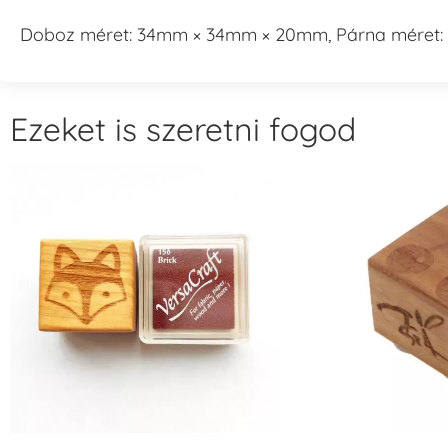
Doboz méret: 34mm × 34mm × 20mm, Párna méret: 
Ezeket is szeretni fogod