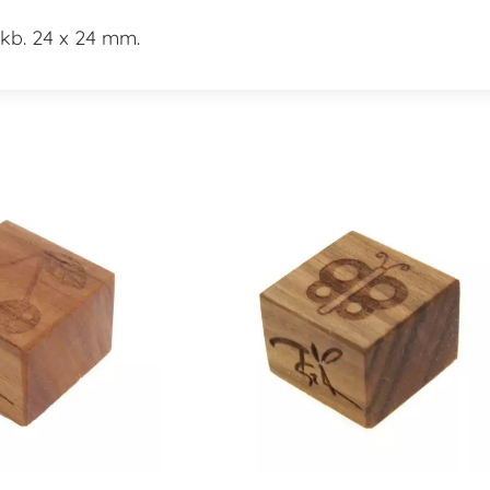
kb. 24 x 24 mm.