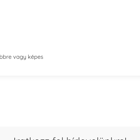
többre vagy képes