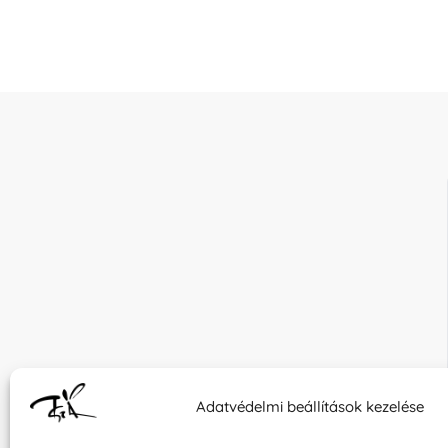
Adatvédelmi beállítások kezelése