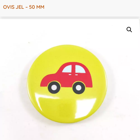
OVIS JEL – 50 MM