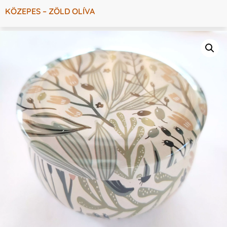
KÖZEPES – ZÖLD OLÍVA