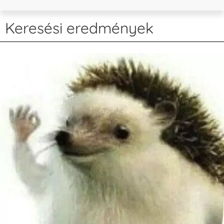
Keresési eredmények