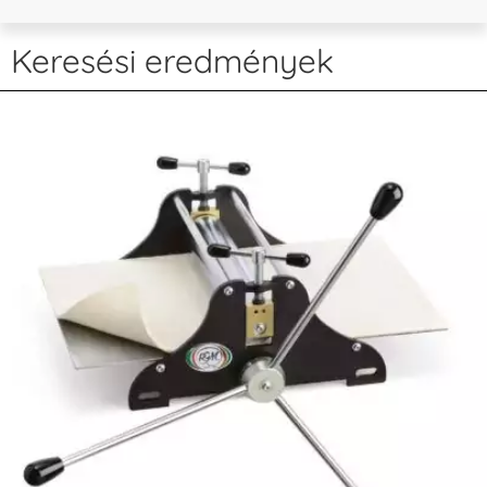
Keresési eredmények