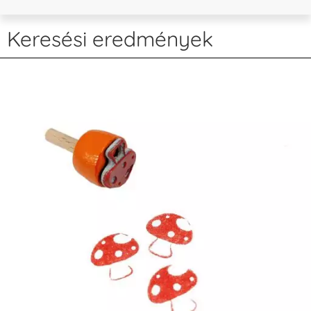
Keresési eredmények