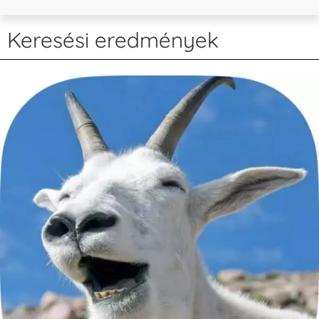
Keresési eredmények